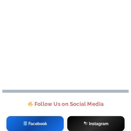
Follow Us on Social Media
Facebook
Instagram