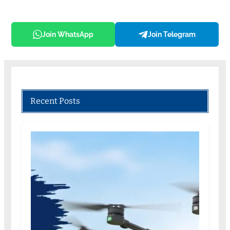
Join WhatsApp
Join Telegram
Recent Posts