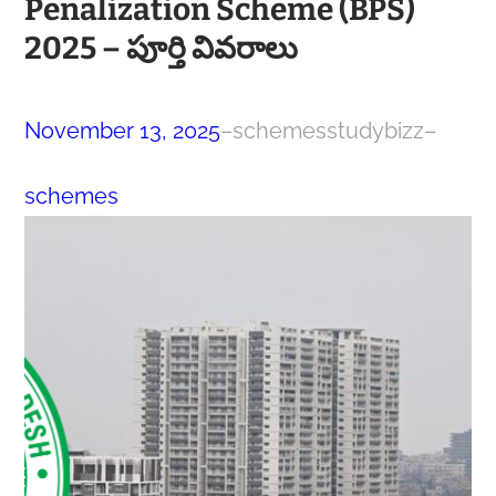
Penalization Scheme (BPS)
2025 – పూర్తి వివరాలు
November 13, 2025
–
schemesstudybizz
–
schemes