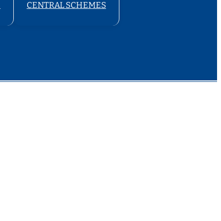
S
CENTRAL SCHEMES