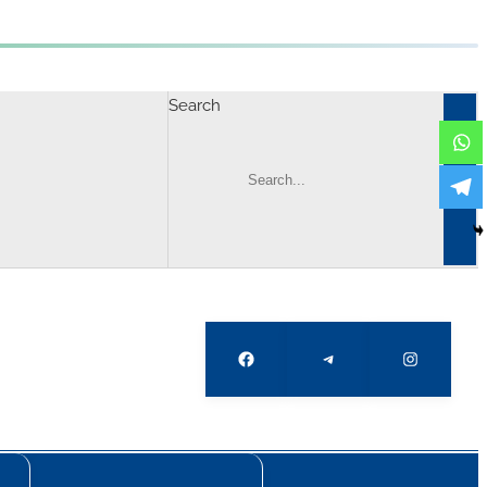
Search
Facebook
Telegram
Instagram