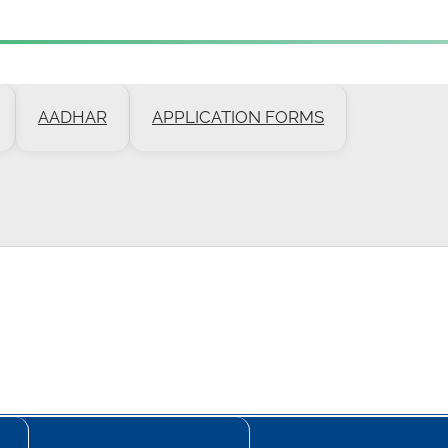
AADHAR
APPLICATION FORMS