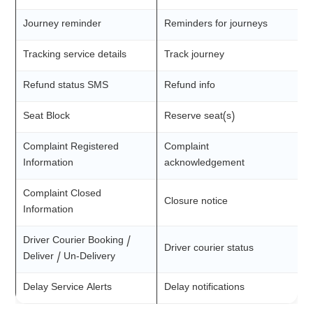
Journey reminder
Reminders for journeys
Tracking service details
Track journey
Refund status SMS
Refund info
Seat Block
Reserve seat(s)
Complaint Registered
Complaint
Information
acknowledgement
Complaint Closed
Closure notice
Information
Driver Courier Booking /
Driver courier status
Deliver / Un-Delivery
Delay Service Alerts
Delay notifications