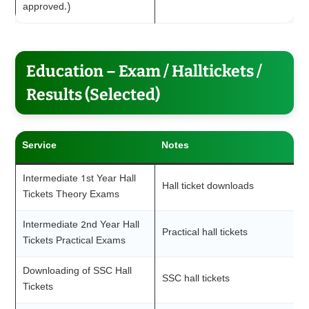
approved.)
Education – Exam / Halltickets /
Results (Selected)
Service
Notes
Intermediate 1st Year Hall
Hall ticket downloads
Tickets Theory Exams
Intermediate 2nd Year Hall
Practical hall tickets
Tickets Practical Exams
Downloading of SSC Hall
SSC hall tickets
Tickets