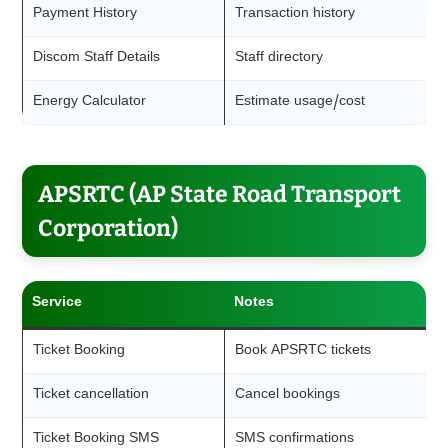
Payment History
Transaction history
Discom Staff Details
Staff directory
Energy Calculator
Estimate usage/cost
APSRTC (AP State Road Transport
Corporation)
Service
Notes
Ticket Booking
Book APSRTC tickets
Ticket cancellation
Cancel bookings
Ticket Booking SMS
SMS confirmations