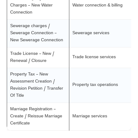
Charges – New Water
Water connection & billing
Connection
Sewerage charges /
Sewerage Connection –
Sewerage services
New Sewerage Connection
Trade License – New /
Trade license services
Renewal / Closure
Property Tax – New
Assessment Creation /
Property tax operations
Revision Petition / Transfer
Of Title
Marriage Registration –
Create / Reissue Marriage
Marriage services
Certificate