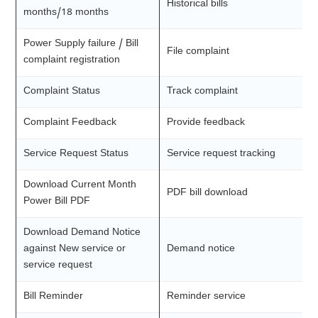
Historical bills
months/18 months
Power Supply failure / Bill
File complaint
complaint registration
Complaint Status
Track complaint
Complaint Feedback
Provide feedback
Service Request Status
Service request tracking
Download Current Month
PDF bill download
Power Bill PDF
Download Demand Notice
against New service or
Demand notice
service request
Bill Reminder
Reminder service