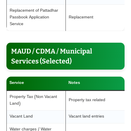
Replacement of Pattadhar
Passbook Application
Replacement
Service
MAUD / CDMA / Municipal
Services (Selected)
Service
Notes
Property Tax (Non Vacant
Property tax related
Land)
Vacant Land
Vacant land entries
Water charges / Water