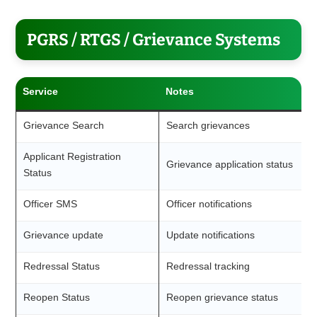
PGRS / RTGS / Grievance Systems
Service
Notes
Grievance Search
Search grievances
Applicant Registration
Grievance application status
Status
Officer SMS
Officer notifications
Grievance update
Update notifications
Redressal Status
Redressal tracking
Reopen Status
Reopen grievance status