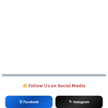
Follow Us on Social Media
Facebook
Instagram