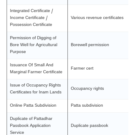
Integrated Certificate /
Income Certificate /
Various revenue certificates
Possession Certificate
Permission of Digging of
Bore Well for Agricultural
Borewell permission
Purpose
Issuance Of Small And
Farmer cert
Marginal Farmer Certificate
Issue of Occupancy Rights
Occupancy rights
Certificates for Inam Lands
Online Patta Subdivision
Patta subdivision
Duplicate of Pattadhar
Passbook Application
Duplicate passbook
Service