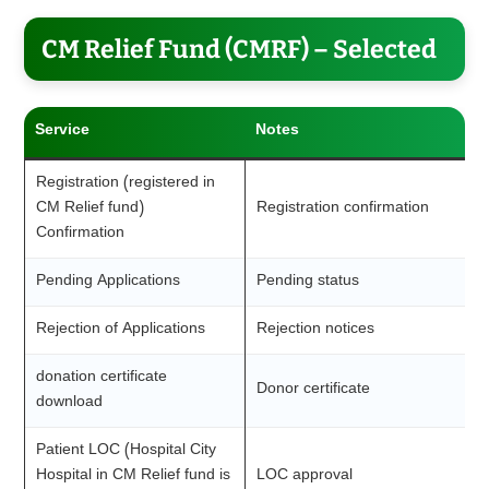
CM Relief Fund (CMRF) – Selected
Service
Notes
Registration (registered in
CM Relief fund)
Registration confirmation
Confirmation
Pending Applications
Pending status
Rejection of Applications
Rejection notices
donation certificate
Donor certificate
download
Patient LOC (Hospital City
Hospital in CM Relief fund is
LOC approval