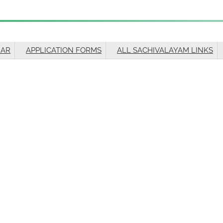
HAR
APPLICATION FORMS
ALL SACHIVALAYAM LINKS