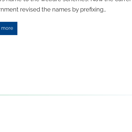
nment revised the names by prefixing…
 more