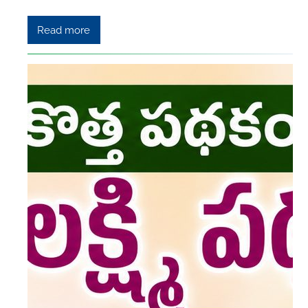
Read more