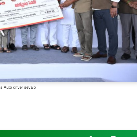
s Auto driver sevalo