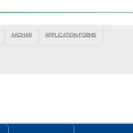
AADHAR
APPLICATION FORMS