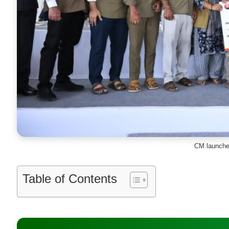
CM launche
Table of Contents