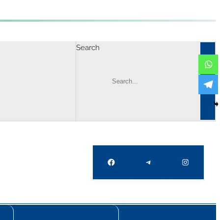
Search
Facebook
Telegram
Instagram