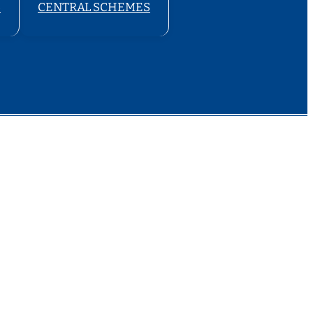
S
CENTRAL SCHEMES