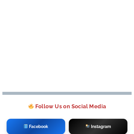
Follow Us on Social Media
Facebook
Instagram