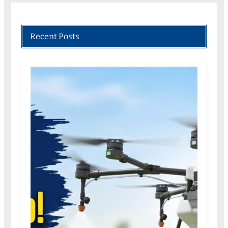
Recent Posts