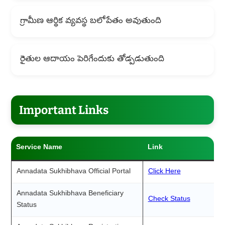
గ్రామీణ ఆర్థిక వ్యవస్థ బలోపేతం అవుతుంది
రైతుల ఆదాయం పెరిగేందుకు తోడ్పడుతుంది
Important Links
Service Name
Link
Annadata Sukhibhava Official Portal
Click Here
Annadata Sukhibhava Beneficiary
Check Status
Status