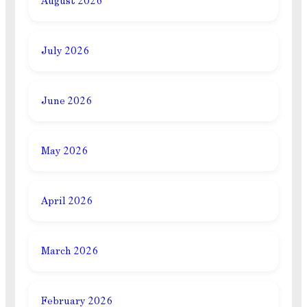
August 2026
July 2026
June 2026
May 2026
April 2026
March 2026
February 2026