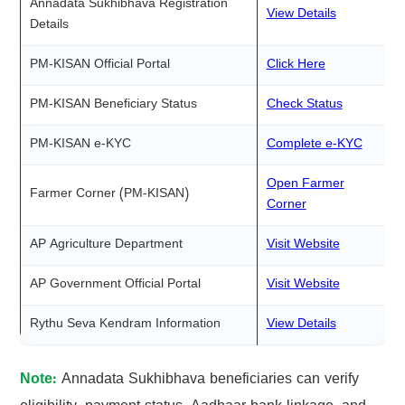
Annadata Sukhibhava Registration
View Details
Details
PM-KISAN Official Portal
Click Here
PM-KISAN Beneficiary Status
Check Status
PM-KISAN e-KYC
Complete e-KYC
Open Farmer
Farmer Corner (PM-KISAN)
Corner
AP Agriculture Department
Visit Website
AP Government Official Portal
Visit Website
Rythu Seva Kendram Information
View Details
Note:
Annadata Sukhibhava beneficiaries can verify