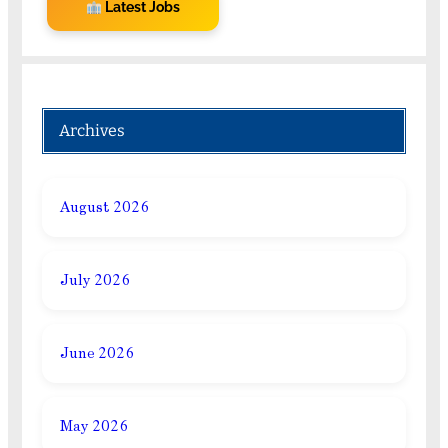
Latest Jobs
Archives
August 2026
July 2026
June 2026
May 2026