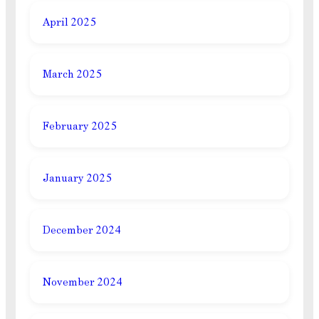
April 2025
March 2025
February 2025
January 2025
December 2024
November 2024