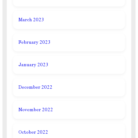
March 2023
February 2023
January 2023
December 2022
November 2022
October 2022