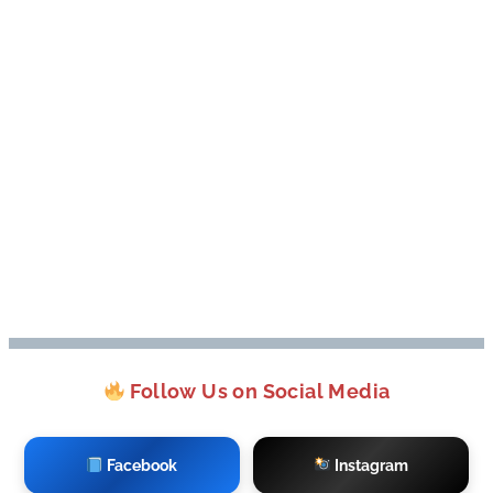
Follow Us on Social Media
Facebook
Instagram