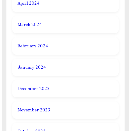
April 2024
March 2024
February 2024
January 2024
December 2023
November 2023