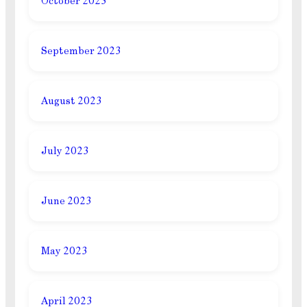
October 2023
September 2023
August 2023
July 2023
June 2023
May 2023
April 2023