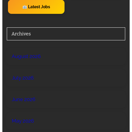
Latest Jobs
Archives
August 2026
July 2026
June 2026
May 2026