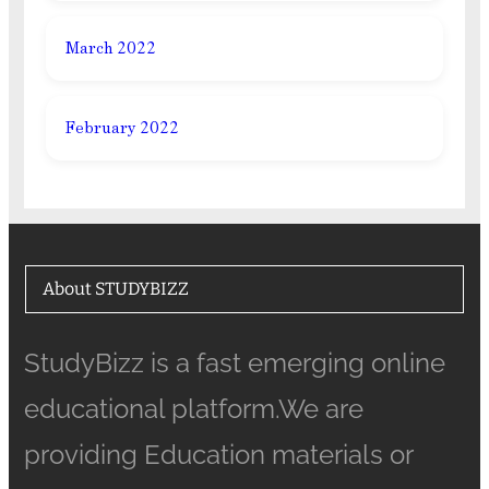
March 2022
February 2022
About STUDYBIZZ
StudyBizz is a fast emerging online
educational platform.We are
providing Education materials or