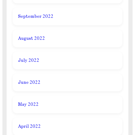
September 2022
August 2022
July 2022
June 2022
May 2022
April 2022