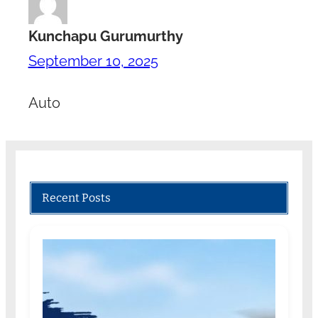
Kunchapu Gurumurthy
September 10, 2025
Auto
Recent Posts