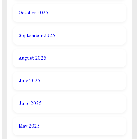
October 2025
September 2025
August 2025
July 2025
June 2025
May 2025