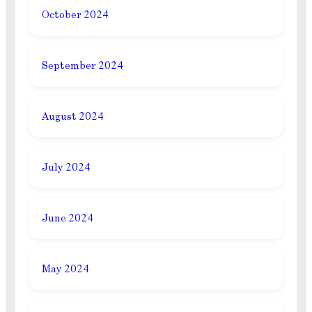
October 2024
September 2024
August 2024
July 2024
June 2024
May 2024