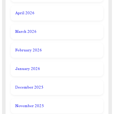
April 2026
March 2026
February 2026
January 2026
December 2025
November 2025