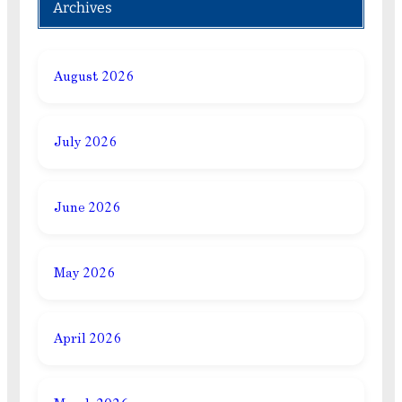
Archives
August 2026
July 2026
June 2026
May 2026
April 2026