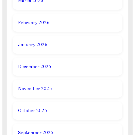
March 2026
February 2026
January 2026
December 2025
November 2025
October 2025
September 2025