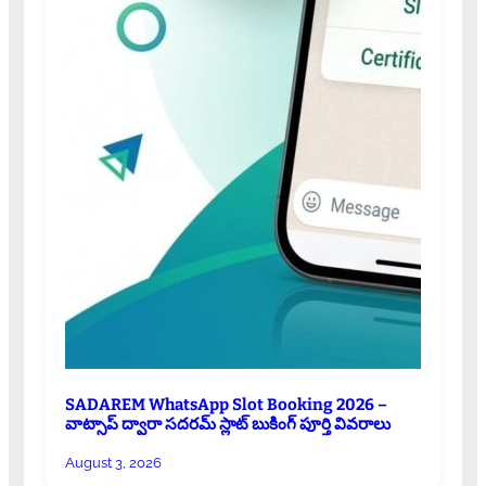
SADAREM WhatsApp Slot Booking 2026 –
వాట్సాప్ ద్వారా సదరమ్ స్లాట్ బుకింగ్ పూర్తి వివరాలు
August 3, 2026