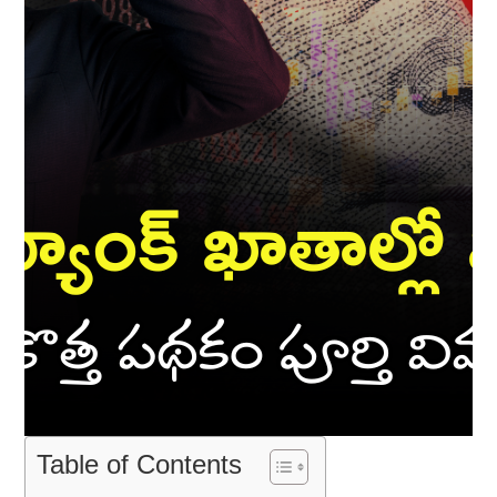
Table of Contents