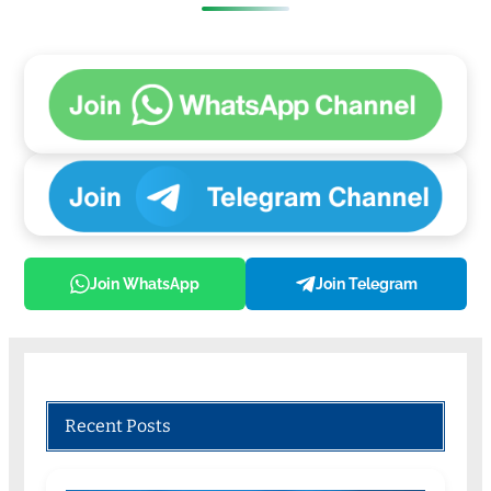
Join WhatsApp
Join Telegram
Recent Posts