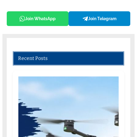
Join WhatsApp
Join Telegram
Recent Posts