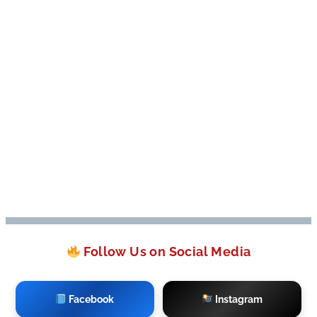
Follow Us on Social Media
Facebook
Instagram