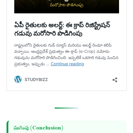
ముగింపు (Conclusion)