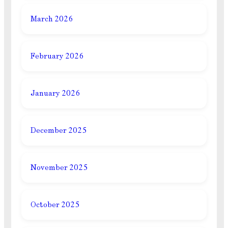
March 2026
February 2026
January 2026
December 2025
November 2025
October 2025