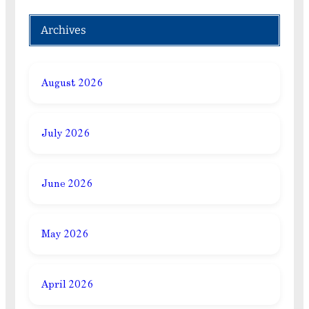
Archives
August 2026
July 2026
June 2026
May 2026
April 2026