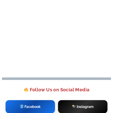
Follow Us on Social Media
Facebook
Instagram