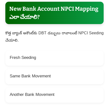
New Bank Account NPCI Mapping
ఎలా చేయాలి?
కొత్త బ్యాంక్ అకౌంట్‌కు DBT డబ్బులు రావాలంటే NPCI Seeding
చేయాలి.
Fresh Seeding
Same Bank Movement
Another Bank Movement