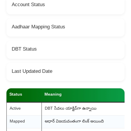
Account Status
Aadhaar Mapping Status
DBT Status
Last Updated Date
Status
Meaning
Active
DBT సేవలు యాక్టివ్‌గా ఉన్నాయి
Mapped
ఆధార్ విజయవంతంగా లింక్ అయింది