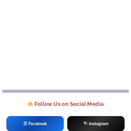
Follow Us on Social Media
Facebook
Instagram