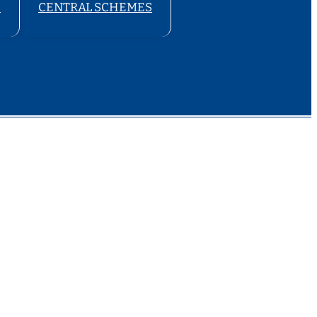
S
CENTRAL SCHEMES