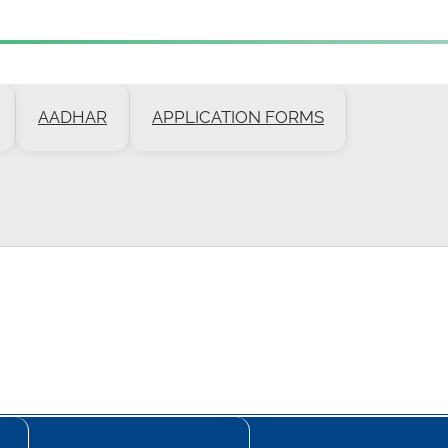
AADHAR
APPLICATION FORMS