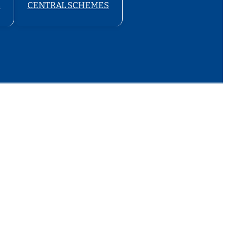
S
CENTRAL SCHEMES