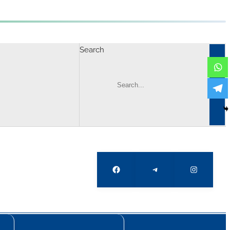
Search
Facebook
Telegram
Instagram