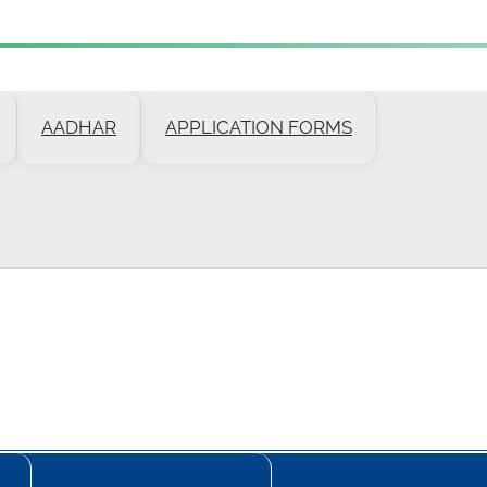
AADHAR
APPLICATION FORMS