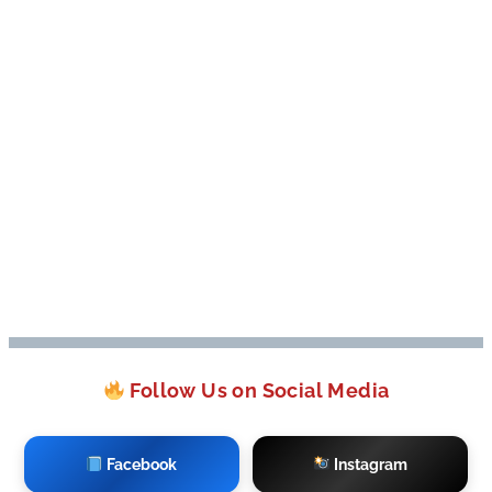
Follow Us on Social Media
Facebook
Instagram