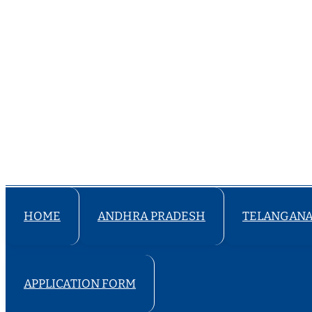
HOME
ANDHRA PRADESH
TELANGAN
APPLICATION FORM