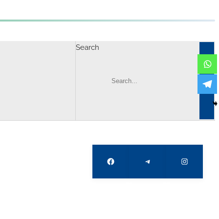
Search
Facebook
Telegram
Instagram