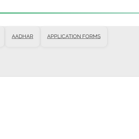
AADHAR
APPLICATION FORMS