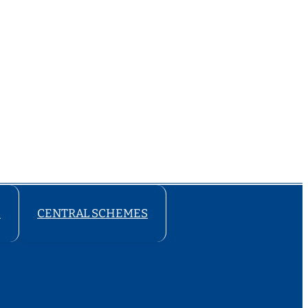
S
CENTRAL SCHEMES