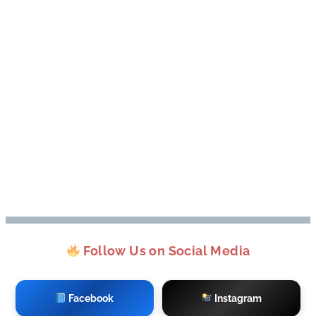
Follow Us on Social Media
Facebook
Instagram