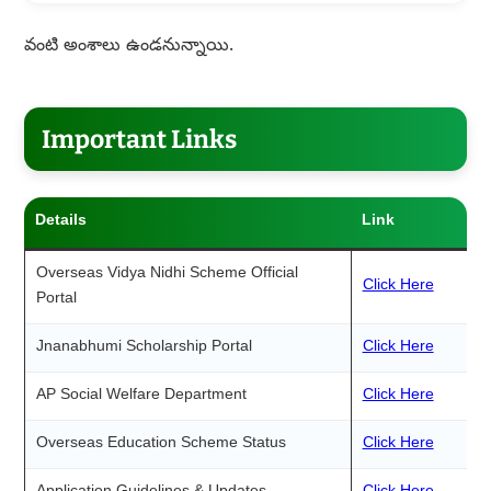
వంటి అంశాలు ఉండనున్నాయి.
Important Links
Details
Link
Overseas Vidya Nidhi Scheme Official
Click Here
Portal
Jnanabhumi Scholarship Portal
Click Here
AP Social Welfare Department
Click Here
Overseas Education Scheme Status
Click Here