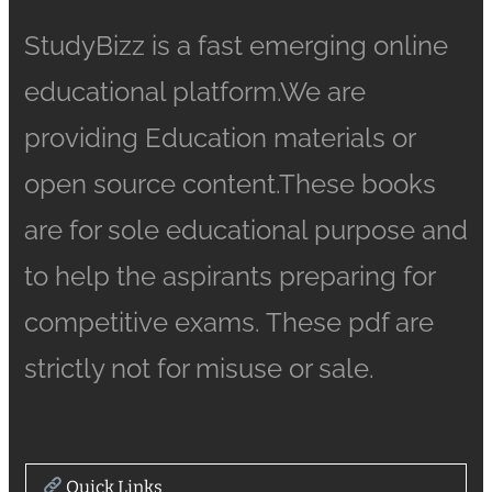
StudyBizz is a fast emerging online
educational platform.We are
providing Education materials or
open source content.These books
are for sole educational purpose and
to help the aspirants preparing for
competitive exams. These pdf are
strictly not for misuse or sale.
Quick Links