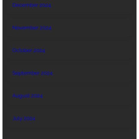
December 2024
November 2024
October 2024
September 2024
August 2024
July 2024