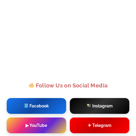
Follow Us on Social Media
Facebook
Instagram
▶ YouTube
✈ Telegram