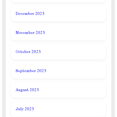
December 2025
November 2025
October 2025
September 2025
August 2025
July 2025