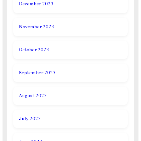
December 2023
November 2023
October 2023
September 2023
August 2023
July 2023