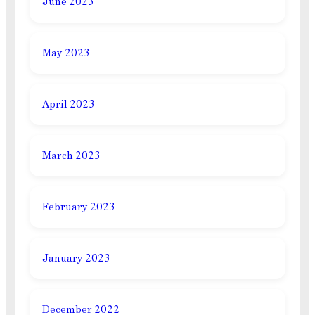
June 2023
May 2023
April 2023
March 2023
February 2023
January 2023
December 2022