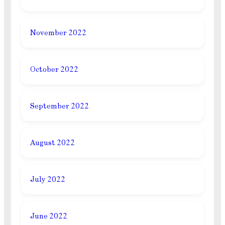
November 2022
October 2022
September 2022
August 2022
July 2022
June 2022