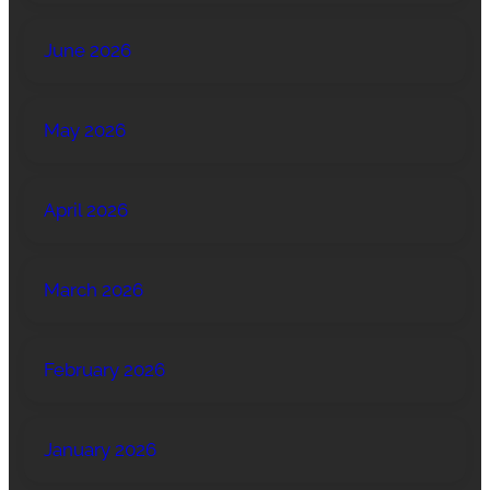
June 2026
May 2026
April 2026
March 2026
February 2026
January 2026