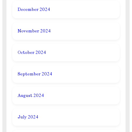
December 2024
November 2024
October 2024
September 2024
August 2024
July 2024