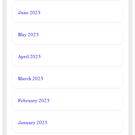
June 2025
May 2025
April 2025
March 2025
February 2025
January 2025