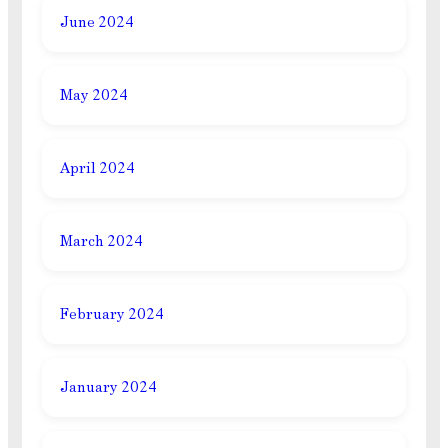
June 2024
May 2024
April 2024
March 2024
February 2024
January 2024