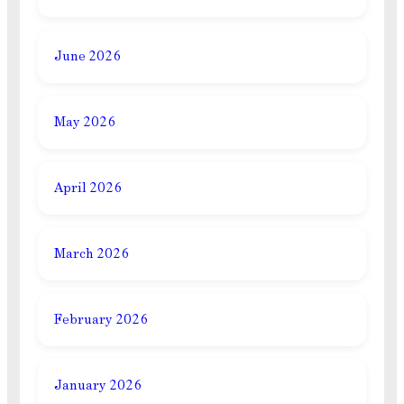
June 2026
May 2026
April 2026
March 2026
February 2026
January 2026