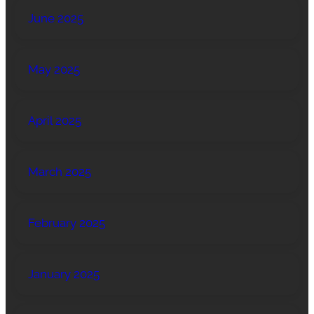
June 2025
May 2025
April 2025
March 2025
February 2025
January 2025