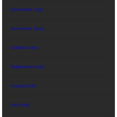
December 2025
November 2025
October 2025
September 2025
August 2025
July 2025