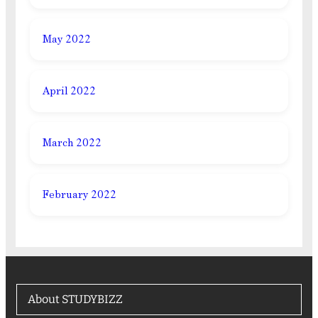
May 2022
April 2022
March 2022
February 2022
About STUDYBIZZ