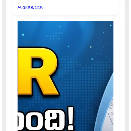
August 5, 2026