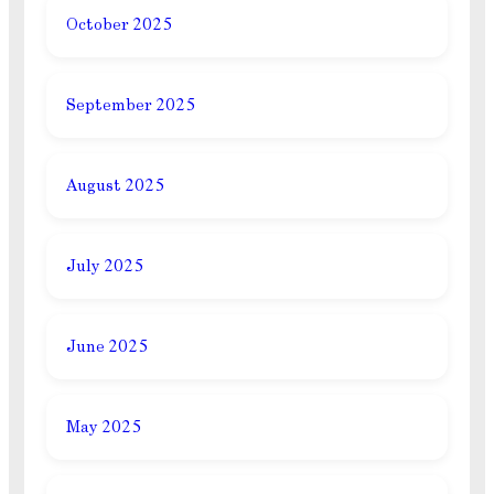
October 2025
September 2025
August 2025
July 2025
June 2025
May 2025