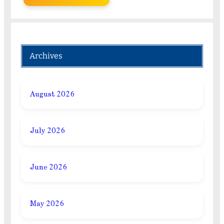
Archives
August 2026
July 2026
June 2026
May 2026