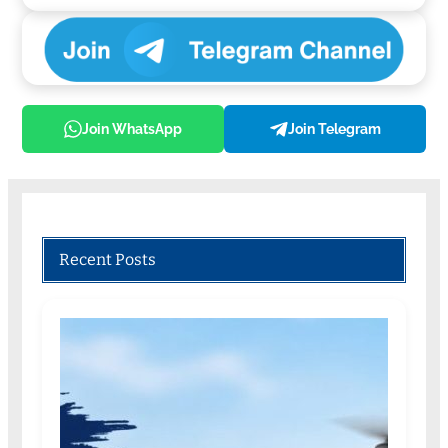
Join WhatsApp
Join Telegram
Recent Posts