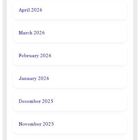
April 2026
March 2026
February 2026
January 2026
December 2025
November 2025