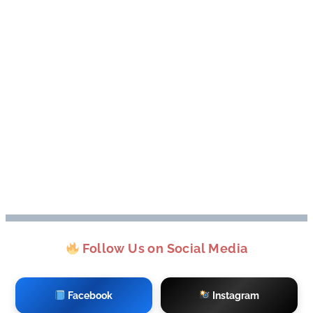
Follow Us on Social Media
Facebook
Instagram