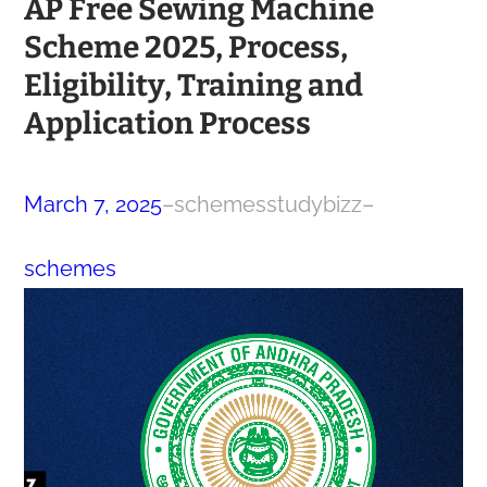
AP Free Sewing Machine
Scheme 2025, Process,
Eligibility, Training and
Application Process
March 7, 2025
–
schemesstudybizz
–
schemes