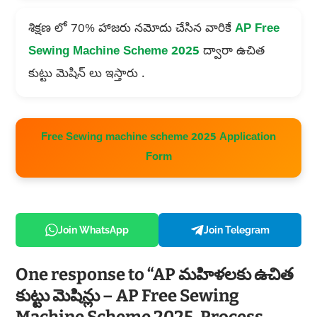
శిక్షణ లో 70% హాజరు నమోదు చేసిన వారికే
AP Free
Sewing Machine Scheme 2025
ద్వారా ఉచిత
కుట్టు మెషిన్ లు ఇస్తారు .
Free Sewing machine scheme 2025 Application
Form
Join WhatsApp
Join Telegram
One response to “AP మహిళలకు ఉచిత
కుట్టు మెషిన్లు – AP Free Sewing