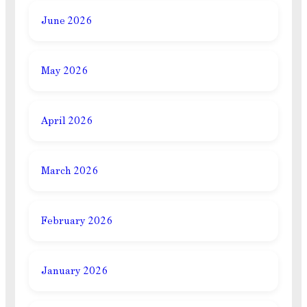
June 2026
May 2026
April 2026
March 2026
February 2026
January 2026