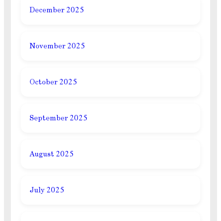
December 2025
November 2025
October 2025
September 2025
August 2025
July 2025