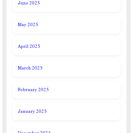
June 2025
May 2025
April 2025
March 2025
February 2025
January 2025