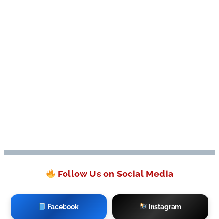
Follow Us on Social Media
Facebook
Instagram