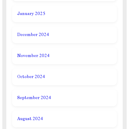
January 2025
December 2024
November 2024
October 2024
September 2024
August 2024