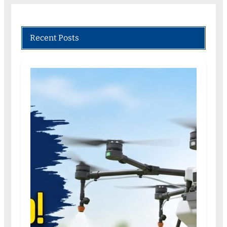
Recent Posts