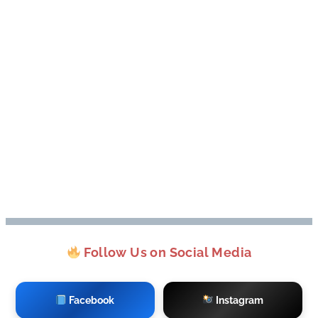
Follow Us on Social Media
Facebook
Instagram