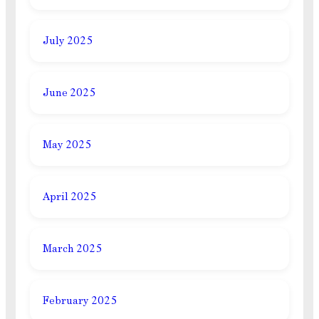
July 2025
June 2025
May 2025
April 2025
March 2025
February 2025