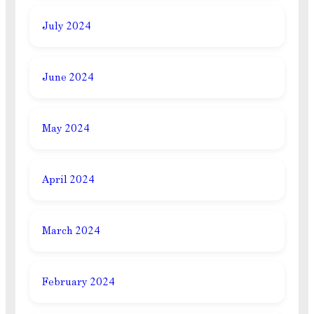
July 2024
June 2024
May 2024
April 2024
March 2024
February 2024