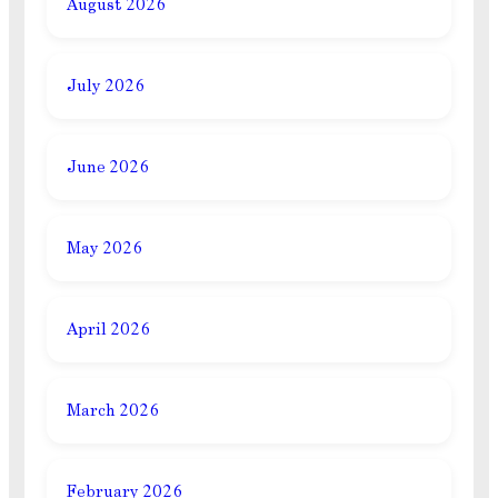
August 2026
July 2026
June 2026
May 2026
April 2026
March 2026
February 2026