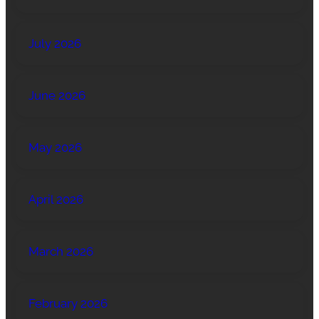
July 2026
June 2026
May 2026
April 2026
March 2026
February 2026