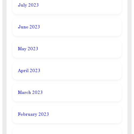
July 2023
June 2023
May 2023
April 2023
March 2023
February 2023