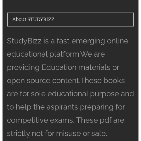
About STUDYBIZZ
StudyBizz is a fast emerging online
educational platform.We are
providing Education materials or
open source content.These books
are for sole educational purpose and
to help the aspirants preparing for
competitive exams. These pdf are
strictly not for misuse or sale.