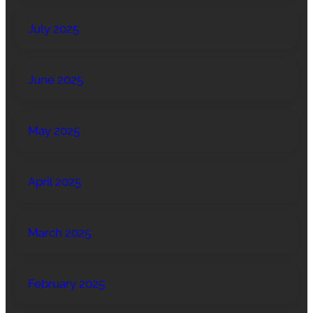
July 2025
June 2025
May 2025
April 2025
March 2025
February 2025