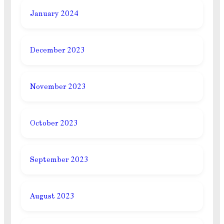
January 2024
December 2023
November 2023
October 2023
September 2023
August 2023