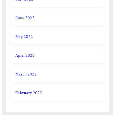
June 2022
May 2022
April 2022
March 2022
February 2022