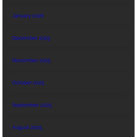
January 2026
December 2025
November 2025
October 2025
September 2025
August 2025