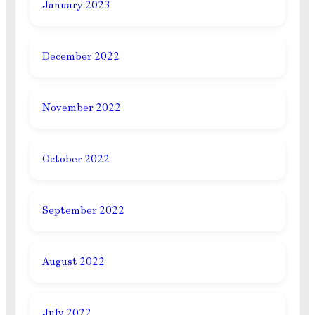
January 2023
December 2022
November 2022
October 2022
September 2022
August 2022
July 2022