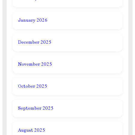
January 2026
December 2025
November 2025
October 2025
September 2025
August 2025