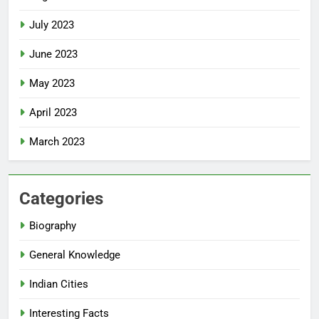
July 2023
June 2023
May 2023
April 2023
March 2023
Categories
Biography
General Knowledge
Indian Cities
Interesting Facts