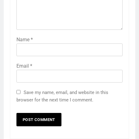
Name
*
Email
*
Save my name, email, and website in this
browser for the next time I comment.