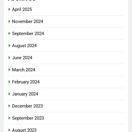
April 2025
November 2024
September 2024
August 2024
June 2024
March 2024
February 2024
January 2024
December 2023
September 2023
August 2023