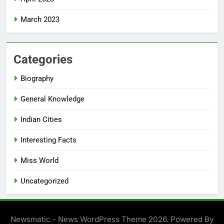
March 2023
Categories
Biography
General Knowledge
Indian Cities
Interesting Facts
Miss World
Uncategorized
Newsmatic - News WordPress Theme 2026. Powered By