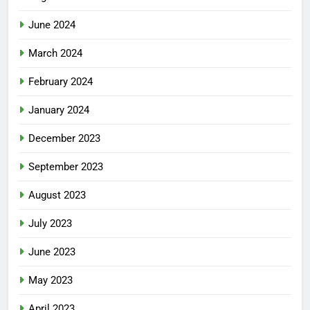
June 2024
March 2024
February 2024
January 2024
December 2023
September 2023
August 2023
July 2023
June 2023
May 2023
April 2023