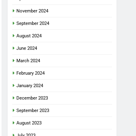
November 2024
September 2024
August 2024
June 2024
March 2024
February 2024
January 2024
December 2023
September 2023
August 2023
July 2023