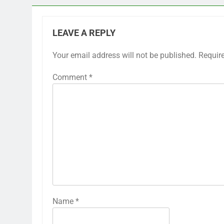
LEAVE A REPLY
Your email address will not be published.
Requir
Comment
*
Name
*