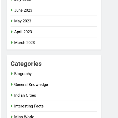
June 2023
May 2023
April 2023
March 2023
Categories
Biography
General Knowledge
Indian Cities
Interesting Facts
Miss World