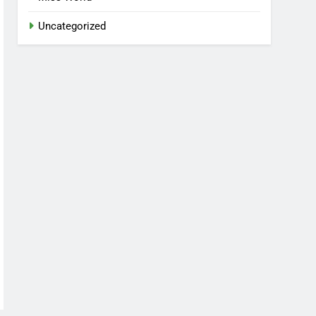
Uncategorized