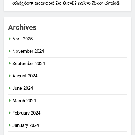
యవ్వనంగా ఉండాలంటే ఏం తినాలి? ఒకసారి మెనూ చూడండి
Archives
April 2025
November 2024
September 2024
August 2024
June 2024
March 2024
February 2024
January 2024