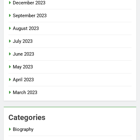
December 2023
September 2023
August 2023
July 2023
June 2023
May 2023
April 2023
March 2023
Categories
Biography