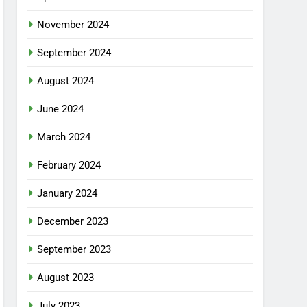
November 2024
September 2024
August 2024
June 2024
March 2024
February 2024
January 2024
December 2023
September 2023
August 2023
July 2023