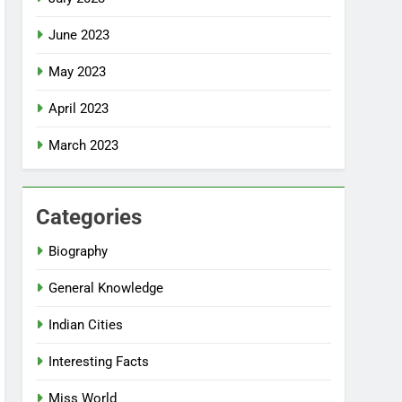
June 2023
May 2023
April 2023
March 2023
Categories
Biography
General Knowledge
Indian Cities
Interesting Facts
Miss World