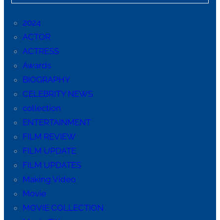
2024
ACTOR
ACTRESS
Awards
BIOGRAPHY
CELEBRITY NEWS
collection
ENTERTAINMENT
FILM REVIEW
FILM UPDATE
FILM UPDATES
Making Video
Movie
MOVIE COLLECTION