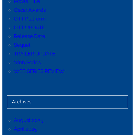
Movie Title
Oscar Awards
OTT Platform
OTT UPDATE
Release Date
Sequel
TRAILER UPDATE
Web Series
WEB SERIES REVIEW
Archives
August 2025
April 2025