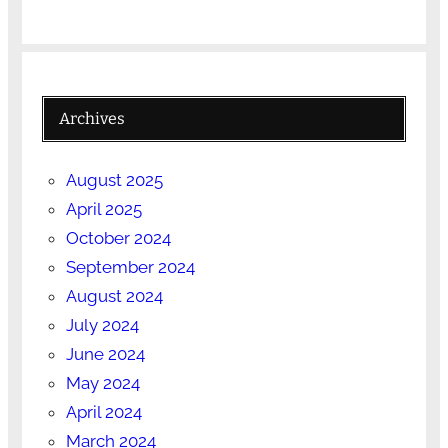
Archives
August 2025
April 2025
October 2024
September 2024
August 2024
July 2024
June 2024
May 2024
April 2024
March 2024