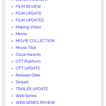
FILM REVIEW
FILM UPDATE
FILM UPDATES
Making Video
Movie
MOVIE COLLECTION
Movie Title
Oscar Awards
OTT Platform
OTT UPDATE
Release Date
Sequel
TRAILER UPDATE
Web Series
WEB SERIES REVIEW