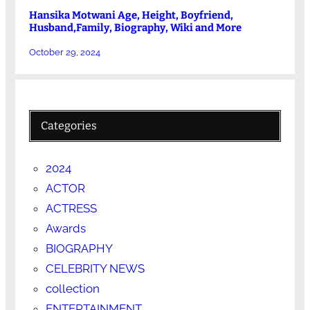
Hansika Motwani Age, Height, Boyfriend,
Husband,Family, Biography, Wiki and More
October 29, 2024
Categories
2024
ACTOR
ACTRESS
Awards
BIOGRAPHY
CELEBRITY NEWS
collection
ENTERTAINMENT