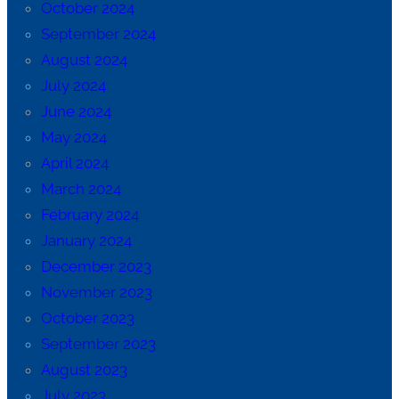
October 2024
September 2024
August 2024
July 2024
June 2024
May 2024
April 2024
March 2024
February 2024
January 2024
December 2023
November 2023
October 2023
September 2023
August 2023
July 2023