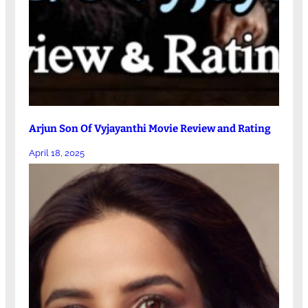
Arjun Son Of Vyjayanthi Movie Review and Rating
April 18, 2025