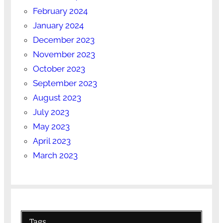
February 2024
January 2024
December 2023
November 2023
October 2023
September 2023
August 2023
July 2023
May 2023
April 2023
March 2023
Tags