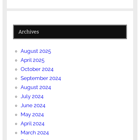
Archives
August 2025
April 2025
October 2024
September 2024
August 2024
July 2024
June 2024
May 2024
April 2024
March 2024