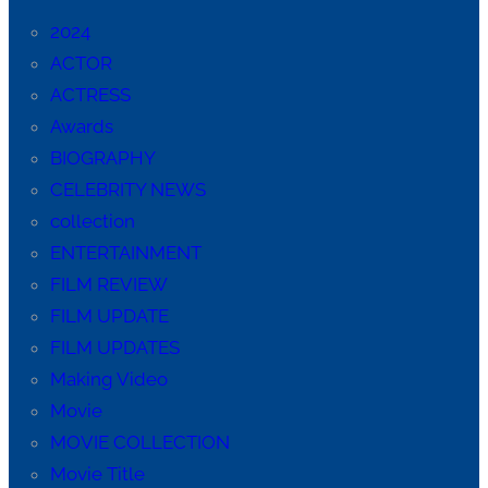
2024
ACTOR
ACTRESS
Awards
BIOGRAPHY
CELEBRITY NEWS
collection
ENTERTAINMENT
FILM REVIEW
FILM UPDATE
FILM UPDATES
Making Video
Movie
MOVIE COLLECTION
Movie Title