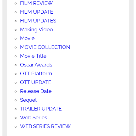
FILM REVIEW
FILM UPDATE
FILM UPDATES
Making Video
Movie
MOVIE COLLECTION
Movie Title
Oscar Awards
OTT Platform
OTT UPDATE
Release Date
Sequel
TRAILER UPDATE
Web Series
WEB SERIES REVIEW