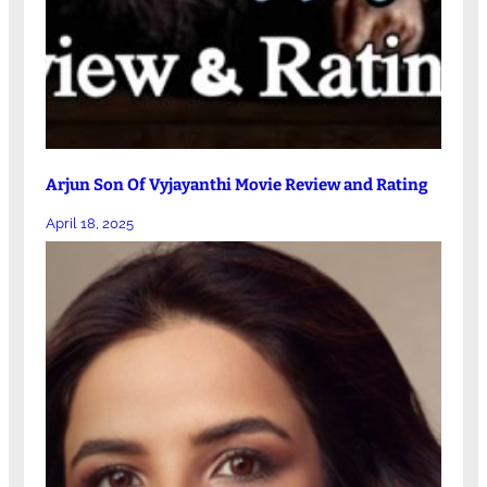
Arjun Son Of Vyjayanthi Movie Review and Rating
April 18, 2025