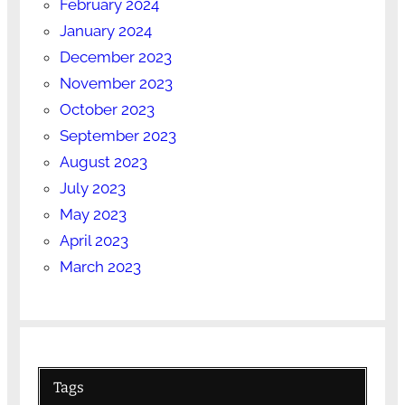
February 2024
January 2024
December 2023
November 2023
October 2023
September 2023
August 2023
July 2023
May 2023
April 2023
March 2023
Tags