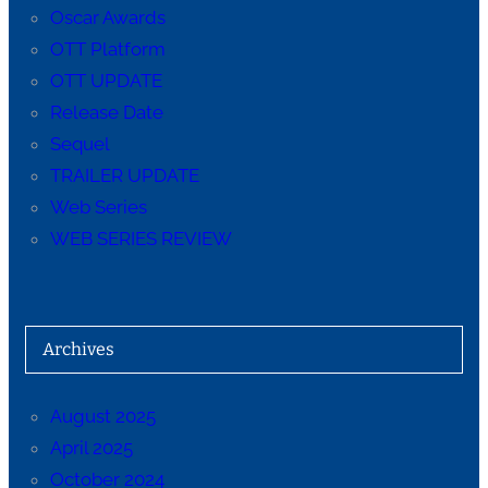
Oscar Awards
OTT Platform
OTT UPDATE
Release Date
Sequel
TRAILER UPDATE
Web Series
WEB SERIES REVIEW
Archives
August 2025
April 2025
October 2024