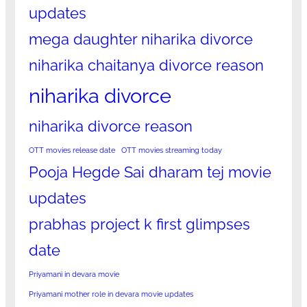
updates
mega daughter niharika divorce
niharika chaitanya divorce reason
niharika divorce
niharika divorce reason
OTT movies release date
OTT movies streaming today
Pooja Hegde Sai dharam tej movie
updates
prabhas project k first glimpses
date
Priyamani in devara movie
Priyamani mother role in devara movie updates