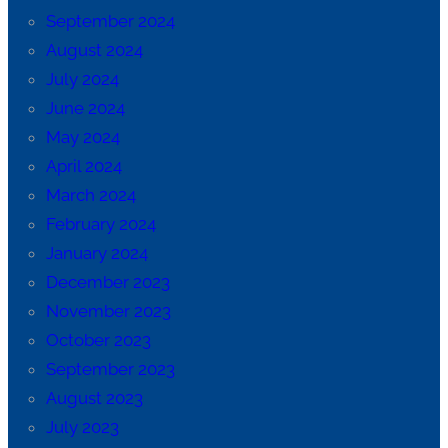
September 2024
August 2024
July 2024
June 2024
May 2024
April 2024
March 2024
February 2024
January 2024
December 2023
November 2023
October 2023
September 2023
August 2023
July 2023