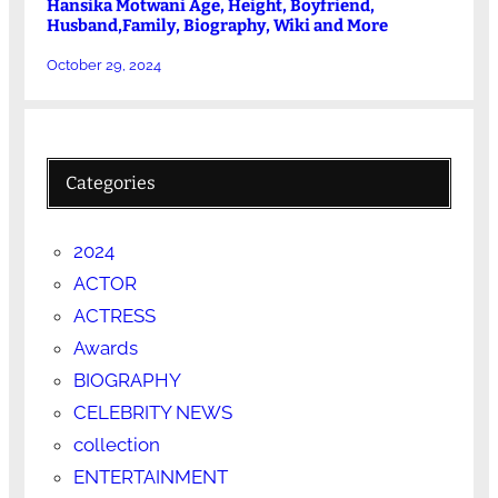
Hansika Motwani Age, Height, Boyfriend,
Husband,Family, Biography, Wiki and More
October 29, 2024
Categories
2024
ACTOR
ACTRESS
Awards
BIOGRAPHY
CELEBRITY NEWS
collection
ENTERTAINMENT