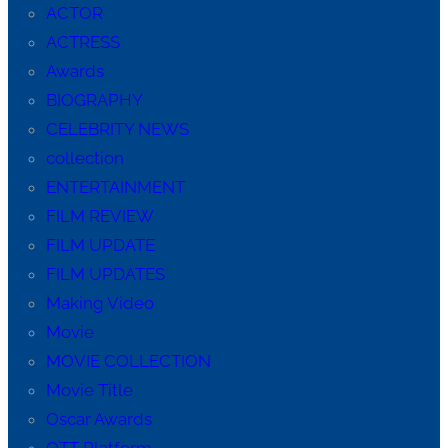
ACTOR
ACTRESS
Awards
BIOGRAPHY
CELEBRITY NEWS
collection
ENTERTAINMENT
FILM REVIEW
FILM UPDATE
FILM UPDATES
Making Video
Movie
MOVIE COLLECTION
Movie Title
Oscar Awards