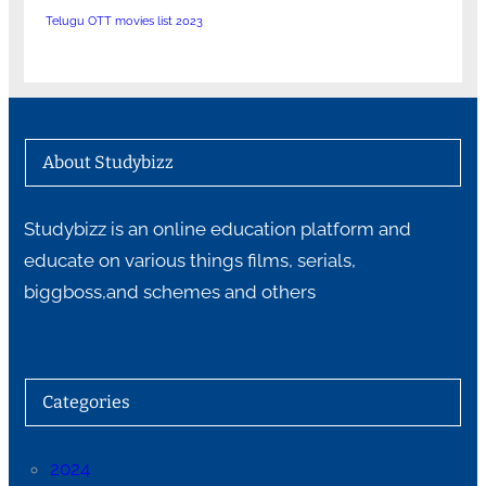
Telugu OTT movies list 2023
About Studybizz
Studybizz is an online education platform and
educate on various things films, serials,
biggboss,and schemes and others
Categories
2024