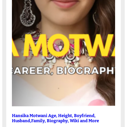
Hansika Motwani Age, Height, Boyfriend,
Husband,Family, Biography, Wiki and More