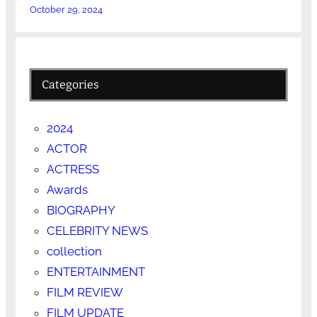
October 29, 2024
Categories
2024
ACTOR
ACTRESS
Awards
BIOGRAPHY
CELEBRITY NEWS
collection
ENTERTAINMENT
FILM REVIEW
FILM UPDATE