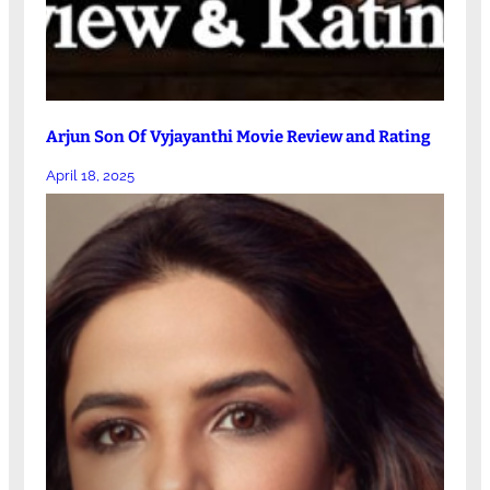
Arjun Son Of Vyjayanthi Movie Review and Rating
April 18, 2025