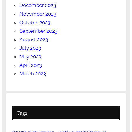
December 2023
November 2023
October 2023
September 2023
August 2023
July 2023
May 2023
April 2023
March 2023
Tags
comedian suneel biography
comedian suneel movies updates