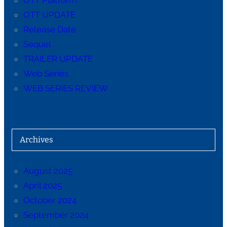
OTT Platform
OTT UPDATE
Release Date
Sequel
TRAILER UPDATE
Web Series
WEB SERIES REVIEW
Archives
August 2025
April 2025
October 2024
September 2024