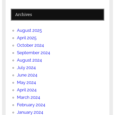
Archives
August 2025
April 2025
October 2024
September 2024
August 2024
July 2024
June 2024
May 2024
April 2024
March 2024
February 2024
January 2024