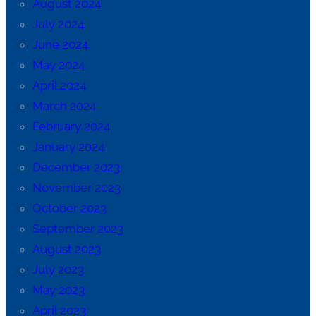
August 2024
July 2024
June 2024
May 2024
April 2024
March 2024
February 2024
January 2024
December 2023
November 2023
October 2023
September 2023
August 2023
July 2023
May 2023
April 2023