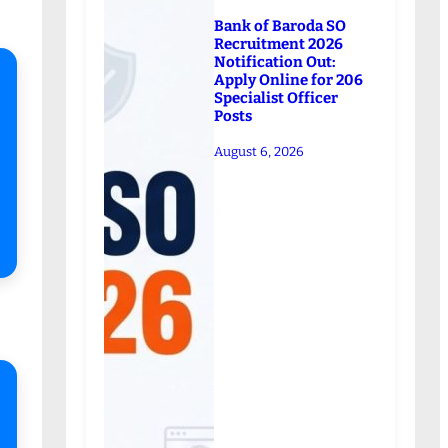
Bank of Baroda SO
Recruitment 2026
Notification Out:
Apply Online for 206
Specialist Officer
Posts
August 6, 2026