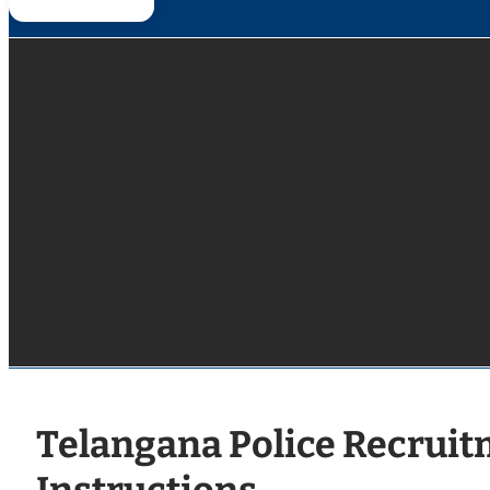
Telangana Police Recruit