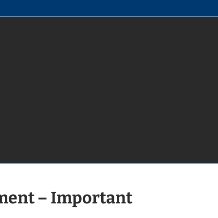
ment – Important