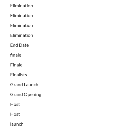
Elimination
Elimination
Elimination
Elimination
End Date
finale
Finale
Finalists
Grand Launch
Grand Opening
Host
Host
launch