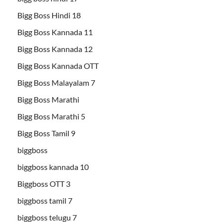
Bigg Boss Hindi 18
Bigg Boss Kannada 11
Bigg Boss Kannada 12
Bigg Boss Kannada OTT
Bigg Boss Malayalam 7
Bigg Boss Marathi
Bigg Boss Marathi 5
Bigg Boss Tamil 9
biggboss
biggboss kannada 10
Biggboss OTT 3
biggboss tamil 7
biggboss telugu 7