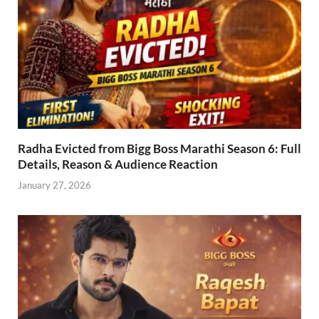
Radha Evicted from Bigg Boss Marathi Season 6: Full
Details, Reason & Audience Reaction
January 27, 2026