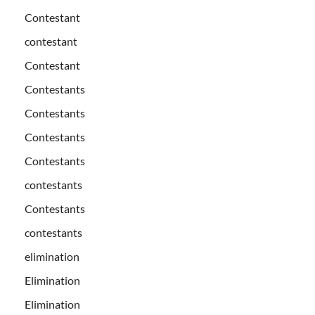
Contestant
contestant
Contestant
Contestants
Contestants
Contestants
Contestants
contestants
Contestants
contestants
elimination
Elimination
Elimination