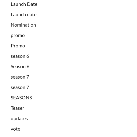
Launch Date
Launch date
Nomination
promo
Promo
season 6
Season 6
season 7
season 7
SEASONS
Teaser
updates
vote