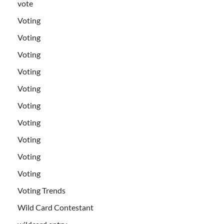
vote
Voting
Voting
Voting
Voting
Voting
Voting
Voting
Voting
Voting
Voting
Voting Trends
Wild Card Contestant