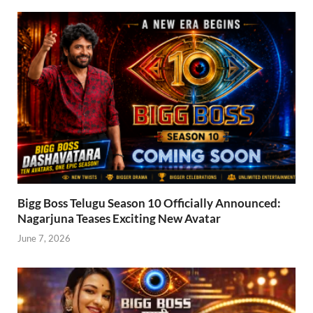
Bigg Boss Telugu Season 10 Officially Announced:
Nagarjuna Teases Exciting New Avatar
June 7, 2026