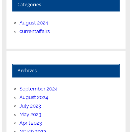
Categories
August 2024
currentaffairs
Archives
September 2024
August 2024
July 2023
May 2023
April 2023
March 2023