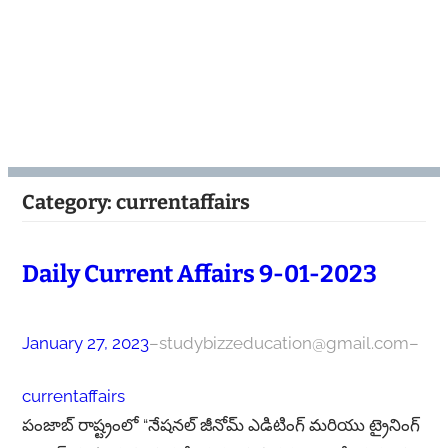
Category:
currentaffairs
Daily Current Affairs 9-01-2023
January 27, 2023
–
studybizzeducation@gmail.com
–
currentaffairs
పంజాబ్ రాష్ట్రంలో “నేషనల్ జీనోమ్ ఎడిటింగ్ మరియు ట్రైనింగ్