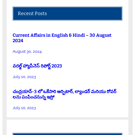
Recent Posts
Current Affairs in English & Hindi – 30 August
2024
August 30, 2024
వరల్డ్ హ్యాపీనెస్ రిపోర్ట్ 2023
July 10, 2023
చంద్రయాన్-3 లో ఒకేసారి ఆర్బిటార్, ల్యాండర్ మరియు రోవర్
లను పంపించనున్న ఇస్రో
July 10, 2023