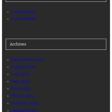
August 2024
currentaffairs
Archives
September 2024
August 2024
July 2023
May 2023
April 2023
March 2023
February 2023
January 2023