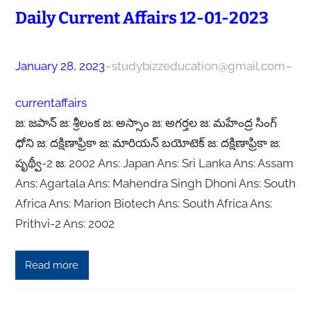
Daily Current Affairs 12-01-2023
January 28, 2023
–
studybizzeducation@gmail.com
–
currentaffairs
జ: జపాన్ జ: శ్రీలంక జ: అస్సాం జ: అగర్తల జ: మహేంద్ర సింగ్
ధోని జ: దక్షిణాఫ్రికా జ: మారియన్ బయోటెక్ జ: దక్షిణాఫ్రికా జ:
పృథ్వీ-2 జ: 2002 Ans: Japan Ans: Sri Lanka Ans: Assam
Ans: Agartala Ans: Mahendra Singh Dhoni Ans: South
Africa Ans: Marion Biotech Ans: South Africa Ans:
Prithvi-2 Ans: 2002‌‌
Read more