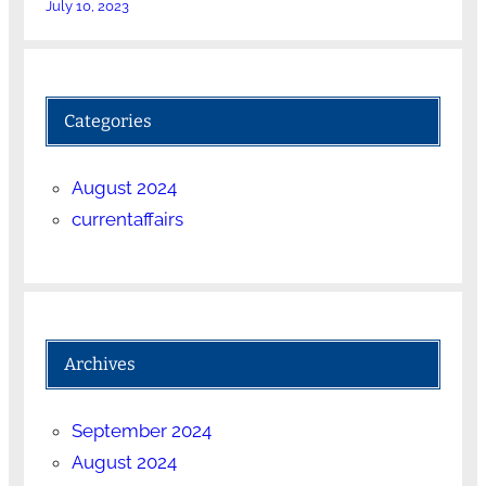
July 10, 2023
Categories
August 2024
currentaffairs
Archives
September 2024
August 2024