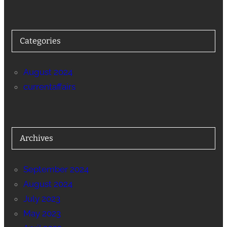
Categories
August 2024
currentaffairs
Archives
September 2024
August 2024
July 2023
May 2023