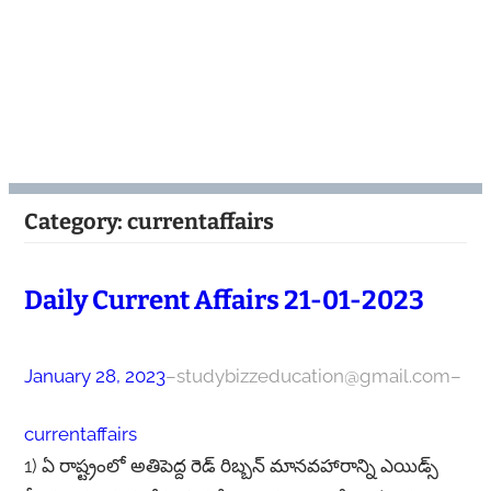
Category:
currentaffairs
Daily Current Affairs 21-01-2023
January 28, 2023
–
studybizzeducation@gmail.com
–
currentaffairs
1) ఏ రాష్ట్రంలో అతిపెద్ద రెడ్ రిబ్బన్ మానవహారాన్ని ఎయిడ్స్