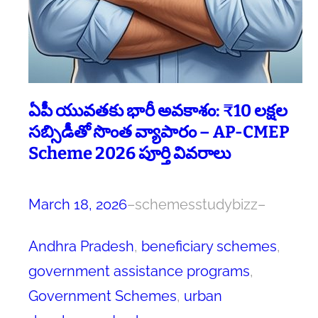
ఏపీ యువతకు భారీ అవకాశం: ₹10 లక్షల
సబ్సిడీతో సొంత వ్యాపారం – AP-CMEP
Scheme 2026 పూర్తి వివరాలు
March 18, 2026
–
schemesstudybizz
–
Andhra Pradesh
, 
beneficiary schemes
, 
government assistance programs
, 
Government Schemes
, 
urban