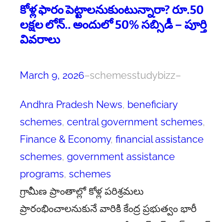
కోళ్ల ఫారం పెట్టాలనుకుంటున్నారా? రూ.50
లక్షల లోన్.. అందులో 50% సబ్సిడీ – పూర్తి
వివరాలు
March 9, 2026
–
schemesstudybizz
–
Andhra Pradesh News
, 
beneficiary
schemes
, 
central government schemes
, 
Finance & Economy
, 
financial assistance
schemes
, 
government assistance
programs
, 
schemes
గ్రామీణ ప్రాంతాల్లో కోళ్ల పరిశ్రమలు
ప్రారంభించాలనుకునే వారికి కేంద్ర ప్రభుత్వం భారీ