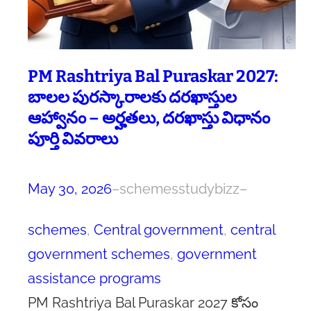
PM Rashtriya Bal Puraskar 2027:
బాలల పురస్కారాలకు దరఖాస్తుల
ఆహ్వానం – అర్హతలు, దరఖాస్తు విధానం
పూర్తి వివరాలు
May 30, 2026
–
schemesstudybizz
–
schemes
, 
Central government
, 
central
government schemes
, 
government
assistance programs
PM Rashtriya Bal Puraskar 2027 కోసం