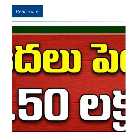
Read more