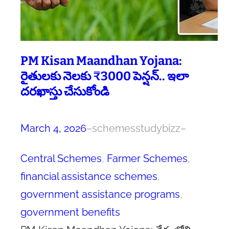
PM Kisan Maandhan Yojana:
రైతులకు నెలకు ₹3000 పెన్షన్.. ఇలా
దరఖాస్తు చేసుకోండి
March 4, 2026
–
schemesstudybizz
–
Central Schemes
, 
Farmer Schemes
, 
financial assistance schemes
, 
government assistance programs
, 
government benefits