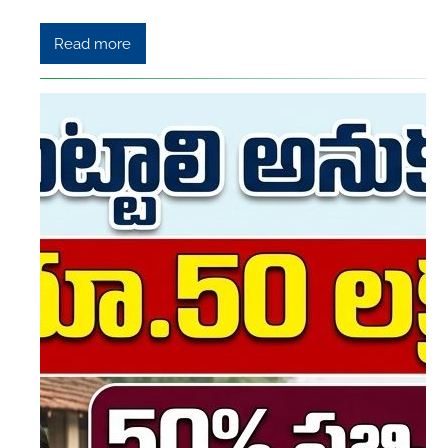
Read more