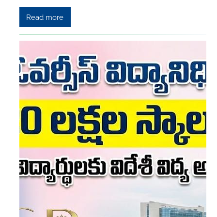
Read more