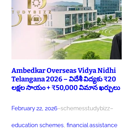
Ambedkar Overseas Vidya Nidhi
Telangana 2026 – విదేశీ విద్యకు ₹20
లక్షల సాయం + ₹50,000 విమాన ఖర్చులు
February 22, 2026
–
schemesstudybizz
–
education schemes
, 
financial assistance