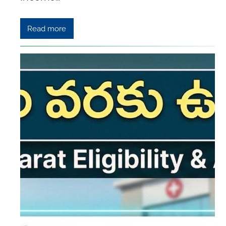
Read more