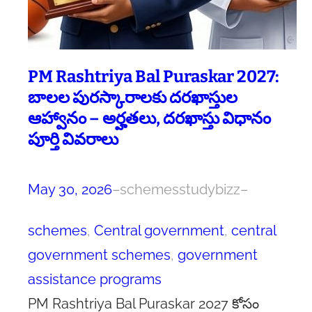
PM Rashtriya Bal Puraskar 2027:
బాలల పురస్కారాలకు దరఖాస్తుల
ఆహ్వానం – అర్హతలు, దరఖాస్తు విధానం
పూర్తి వివరాలు
May 30, 2026
–
schemesstudybizz
–
schemes
, 
Central government
, 
central
government schemes
, 
government
assistance programs
PM Rashtriya Bal Puraskar 2027 కోసం