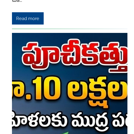
Read more