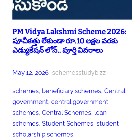
PM Vidya Lakshmi Scheme 2026:
పూచీకత్తు లేకుండా రూ.10 లక్షల వరకు
ఎడ్యుకేషన్ లోన్.. పూర్తి వివరాలు
May 12, 2026
–
schemesstudybizz
–
schemes
, 
beneficiary schemes
, 
Central
government
, 
central government
schemes
, 
Central Schemes
, 
loan
schemes
, 
Student Schemes
, 
student
scholarship schemes